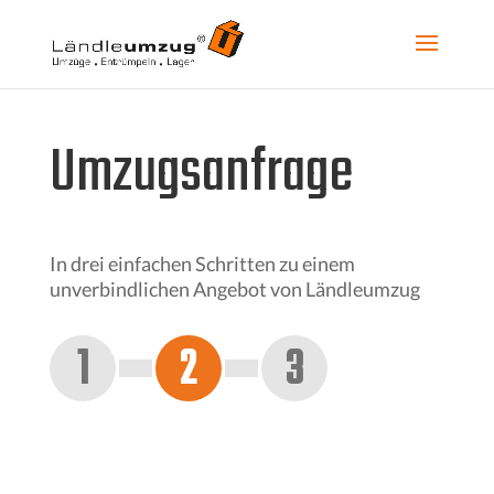
Umzugsanfrage
In drei einfachen Schritten zu einem
unverbindlichen Angebot von Ländleumzug
1
2
3