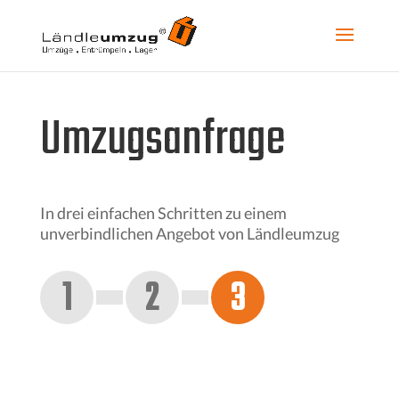
Umzugsanfrage
In drei einfachen Schritten zu einem
unverbindlichen Angebot von Ländleumzug
1
2
3